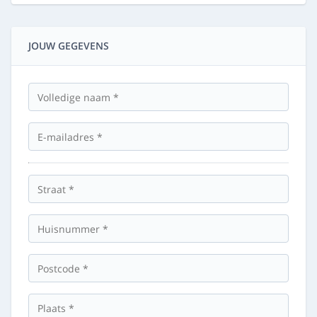
JOUW GEGEVENS